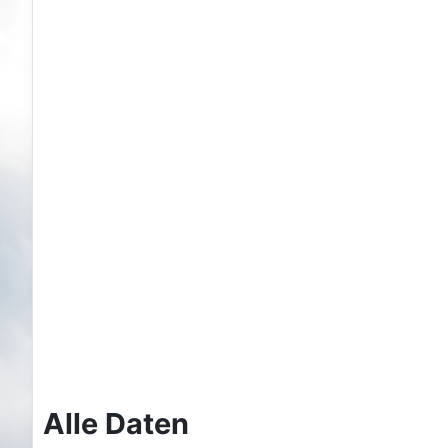
Alle Daten