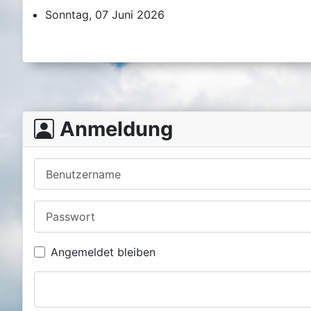
Sonntag, 07 Juni 2026
Anmeldung
Benutzername
Passwort
Angemeldet bleiben