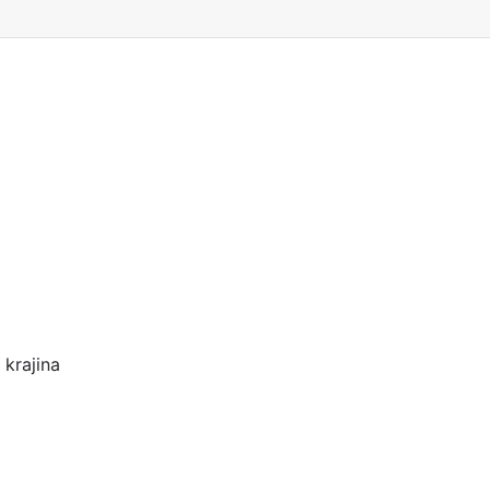
 krajina