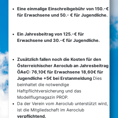
Eine einmalige Einschreibgebühr von 150.-€
für Erwachsene und 50.- € für Jugendliche.
Ein Jahresbeitrag von 125.-€ für
Erwachsene und 30.-€ für Jugendliche.
Zusätzlich fallen noch die Kosten für den
Österreichischer Aeroclub an Jahresbeitrag
ÖAeC: 76,10€ für Erwachsene 18,60€ für
Jugendliche +5€ bei Erstanmeldung
Dies
beinhaltet die notwendige
Haftpflichtversicherung und das
Modellflugmagazin PROP.
Da der Verein vom Aeroclub unterstützt wird,
ist die Mitgliedschaft im Aeroclub
verpflichtend.