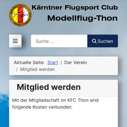
Suchen
Suchen
Aktuelle Seite:
Start
Der Verein
Mitglied werden
Mitglied werden
Mit der Mitgliedschaft im KFC Thon sind
folgende Kosten verbunden: